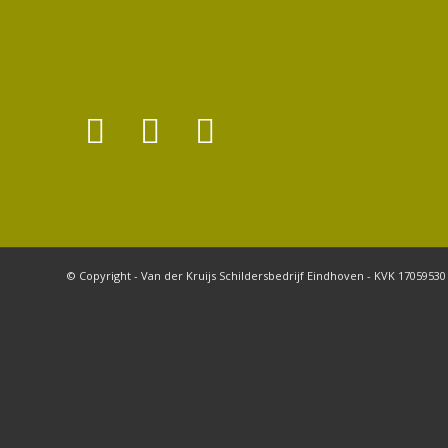
© Copyright - Van der Kruijs Schildersbedrijf Eindhoven - KVK 17059530