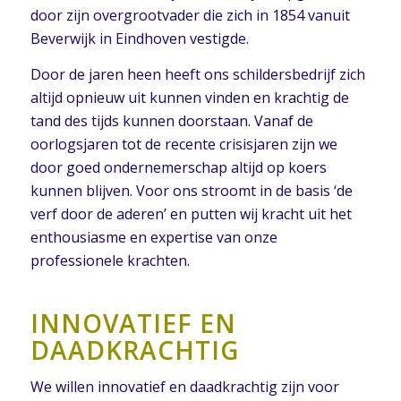
door zijn overgrootvader die zich in 1854 vanuit
Beverwijk in Eindhoven vestigde.
Door de jaren heen heeft ons schildersbedrijf zich
altijd opnieuw uit kunnen vinden en krachtig de
tand des tijds kunnen doorstaan. Vanaf de
oorlogsjaren tot de recente crisisjaren zijn we
door goed ondernemerschap altijd op koers
kunnen blijven. Voor ons stroomt in de basis ‘de
verf door de aderen’ en putten wij kracht uit het
enthousiasme en expertise van onze
professionele krachten.
INNOVATIEF EN
DAADKRACHTIG
We willen innovatief en daadkrachtig zijn voor