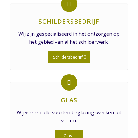
SCHILDERSBEDRIJF
Wij zijn gespecialiseerd in het ontzorgen op
het gebied van al het schilderwerk.
Schildersbedrijf
GLAS
Wij voeren alle soorten beglazingswerken uit
voor u.
Glas