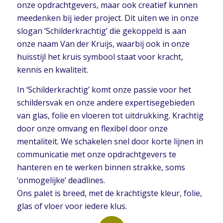
onze opdrachtgevers, maar ook creatief kunnen
meedenken bij ieder project. Dit uiten we in onze
slogan ‘Schilderkrachtig’ die gekoppeld is aan
onze naam Van der Kruijs, waarbij ook in onze
huisstijl het kruis symbool staat voor kracht,
kennis en kwaliteit.
In ‘Schilderkrachtig’ komt onze passie voor het
schildersvak en onze andere expertisegebieden
van glas, folie en vloeren tot uitdrukking. Krachtig
door onze omvang en flexibel door onze
mentaliteit. We schakelen snel door korte lijnen in
communicatie met onze opdrachtgevers te
hanteren en te werken binnen strakke, soms
‘onmogelijke’ deadlines.
Ons palet is breed, met de krachtigste kleur, folie,
glas of vloer voor iedere klus.