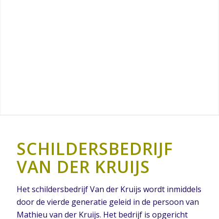
SCHILDERSBEDRIJF
VAN DER KRUIJS
Het schildersbedrijf Van der Kruijs wordt inmiddels
door de vierde generatie geleid in de persoon van
Mathieu van der Kruijs. Het bedrijf is opgericht