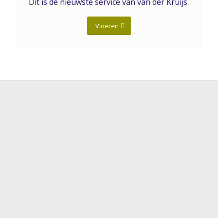
Dit is de nieuwste service van van der Kruijs.
Vloeren