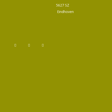
5627 SZ
Eindhoven