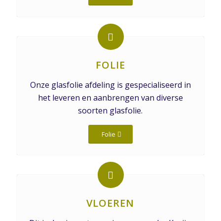
FOLIE
Onze glasfolie afdeling is gespecialiseerd in
het leveren en aanbrengen van diverse
soorten glasfolie.
Folie
VLOEREN