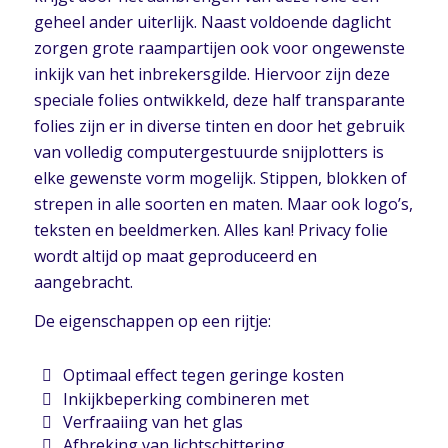
geheel ander uiterlijk. Naast voldoende daglicht
zorgen grote raampartijen ook voor ongewenste
inkijk van het inbrekersgilde. Hiervoor zijn deze
speciale folies ontwikkeld, deze half transparante
folies zijn er in diverse tinten en door het gebruik
van volledig computergestuurde snijplotters is
elke gewenste vorm mogelijk. Stippen, blokken of
strepen in alle soorten en maten. Maar ook logo’s,
teksten en beeldmerken. Alles kan! Privacy folie
wordt altijd op maat geproduceerd en
aangebracht.
De eigenschappen op een rijtje:
Optimaal effect tegen geringe kosten
Inkijkbeperking combineren met
Verfraaiing van het glas
Afbreking van lichtschittering