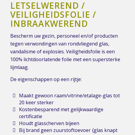
LETSELWEREND /
VEILIGHEIDSFOLIE /
INBRAAKWEREND
Bescherm uw gezin, personeel en/of producten
tegen verwondingen van rondvliegend glas,
vandalisme of explosies. Veiligheidsfolie is een
100% lichtdoorlatende folie met een supersterke
lijmlaag.
De eigenschappen op een rijtje:
Maakt gewoon raam/vitrine/etalage-glas tot
20 keer sterker
Kostenbesparend met gelijkwaardige
certificatie
Houdt glasscherven bijeen
Bij brand geen zuurstoftoevoer {glas knapt