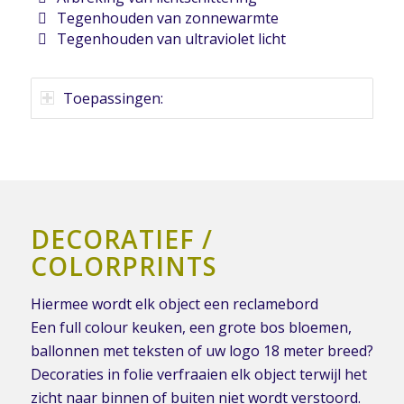
Tegenhouden van zonnewarmte
Tegenhouden van ultraviolet licht
Toepassingen:
DECORATIEF /
COLORPRINTS
Hiermee wordt elk object een reclamebord
Een full colour keuken, een grote bos bloemen,
ballonnen met teksten of uw logo 18 meter breed?
Decoraties in folie verfraaien elk object terwijl het
zicht naar binnen of buiten niet wordt verstoord.