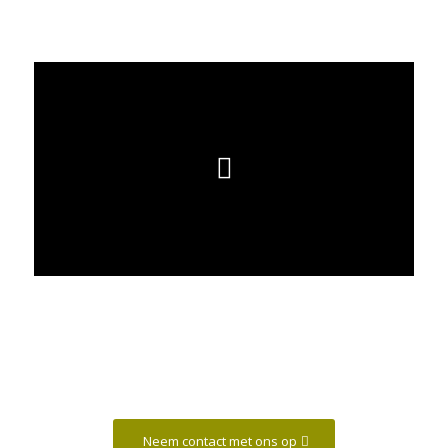
Neem contact met ons op