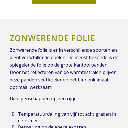
ZONWERENDE FOLIE
Zonwerende folie is er in verschillende soorten en
dient verschillende doelen. De meest bekende is de
spiegelende folie op de grote kantoorpanden.
Door het reflecteren van de warmtestralen blijven
deze panden veel koeler en het binnenklimaat
optimaal werkzaam.
De eigenschappen op een rijtje:
Temperatuurdaling van vijf tot acht graden in
de zomer
Besparing op de energiekosten