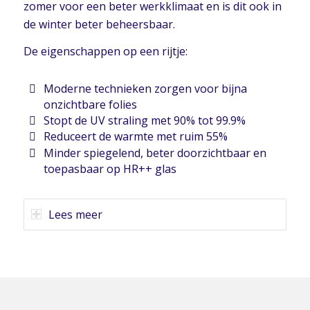
zomer voor een beter werkklimaat en is dit ook in
de winter beter beheersbaar.
De eigenschappen op een rijtje:
Moderne technieken zorgen voor bijna
onzichtbare folies
Stopt de UV straling met 90% tot 99.9%
Reduceert de warmte met ruim 55%
Minder spiegelend, beter doorzichtbaar en
toepasbaar op HR++ glas
Lees meer