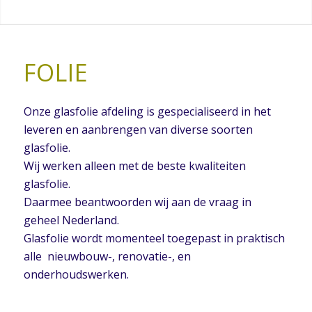
FOLIE
Onze glasfolie afdeling is gespecialiseerd in het
leveren en aanbrengen van diverse soorten
glasfolie.
Wij werken alleen met de beste kwaliteiten
glasfolie.
Daarmee beantwoorden wij aan de vraag in
geheel Nederland.
Glasfolie wordt momenteel toegepast in praktisch
alle nieuwbouw-, renovatie-, en
onderhoudswerken.