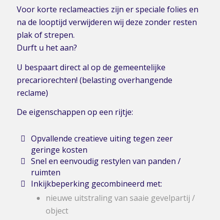
Voor korte reclameacties zijn er speciale folies en
na de looptijd verwijderen wij deze zonder resten
plak of strepen.
Durft u het aan?
U bespaart direct al op de gemeentelijke
precariorechten! (belasting overhangende
reclame)
De eigenschappen op een rijtje:
Opvallende creatieve uiting tegen zeer
geringe kosten
Snel en eenvoudig restylen van panden /
ruimten
Inkijkbeperking gecombineerd met:
nieuwe uitstraling van saaie gevelpartij /
object