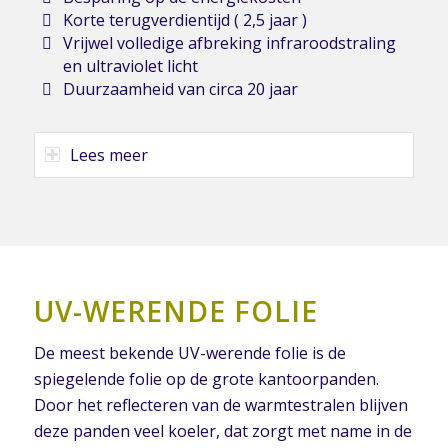
Korte terugverdientijd ( 2,5 jaar )
Vrijwel volledige afbreking infraroodstraling
en ultraviolet licht
Duurzaamheid van circa 20 jaar
Lees meer
UV-WERENDE FOLIE
De meest bekende UV-werende folie is de
spiegelende folie op de grote kantoorpanden.
Door het reflecteren van de warmtestralen blijven
deze panden veel koeler, dat zorgt met name in de