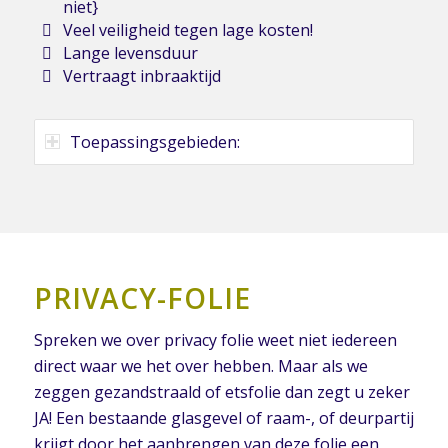
niet}
Veel veiligheid tegen lage kosten!
Lange levensduur
Vertraagt inbraaktijd
Toepassingsgebieden:
PRIVACY-FOLIE
Spreken we over privacy folie weet niet iedereen
direct waar we het over hebben. Maar als we
zeggen gezandstraald of etsfolie dan zegt u zeker
JA! Een bestaande glasgevel of raam-, of deurpartij
krijgt door het aanbrengen van deze folie een