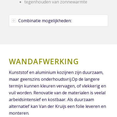
tegenhouden van zonnewarmte
Combinatie mogelijkheden:
WANDAFWERKING
Kunststof en aluminium kozijnen zijn duurzaam,
maar geenszins onderhoudsvrij.Op de langere
termijn kunnen kleuren vervagen, of vlekkerig en
vuil worden. Renovatie van de materialen is veelal
arbeidsintensief en kostbaar. Als duurzaam
alternatief kan Van der Kruijs een folie leveren en
monteren.