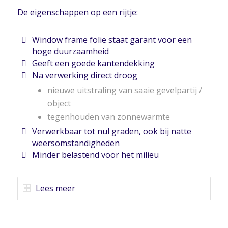
De eigenschappen op een rijtje:
Window frame folie staat garant voor een
hoge duurzaamheid
Geeft een goede kantendekking
Na verwerking direct droog
nieuwe uitstraling van saaie gevelpartij /
object
tegenhouden van zonnewarmte
Verwerkbaar tot nul graden, ook bij natte
weersomstandigheden
Minder belastend voor het milieu
Lees meer